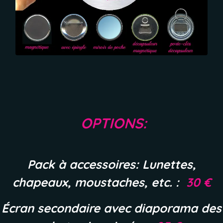
OPTIONS:
Pack à accessoires: Lunettes,
chapeaux, moustaches, etc. :
30 €​
Écran secondaire avec diaporama des