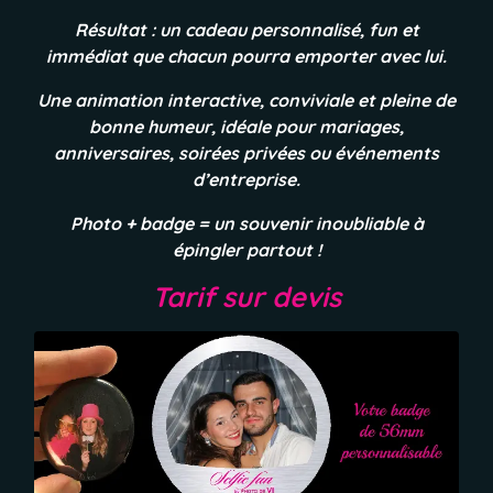
Résultat : un cadeau personnalisé, fun et
immédiat que chacun pourra emporter avec lui.
Une animation interactive, conviviale et pleine de
bonne humeur, idéale pour mariages,
anniversaires, soirées privées ou événements
d’entreprise.
Photo + badge = un souvenir inoubliable à
épingler partout !
Tarif sur devis