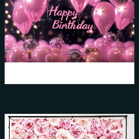
Happy Birthday Noir et Rose