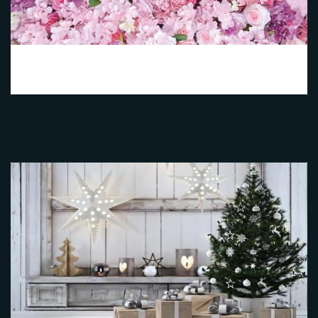
Fleurs 2