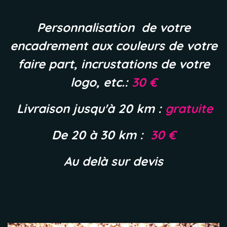
Personnalisation de votre
encadrement aux couleurs de votre
faire part, incrustations de votre
logo, etc.:
30 €
Livraison jusqu'à 20 km :
gratuite
De 20 à 30 km :
30 €
Au delà sur devis