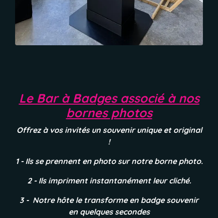
Le Bar à Badges associé à nos
bornes photos
Offrez à vos invités un souvenir unique et original
!
1 - Ils se prennent en photo sur notre borne photo.
2 - Ils impriment instantanément leur cliché.
3 - Notre hôte le transforme en badge souvenir
en quelques secondes