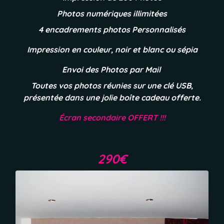
Photos numériques illimitées
4 encadrements photos Personnalisés
Impression en couleur, noir et blanc ou sépia
Envoi des Photos par Mail
Toutes vos photos réunies sur une clé USB,
présentée dans une jolie boîte cadeau offerte.
É
cran secondaire OFFERT !!!
290€