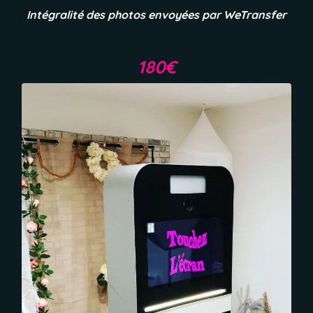
Intégralité des photos envoyées par WeTransfer
180€