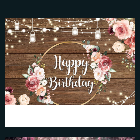
Happy Birthday Fleurs