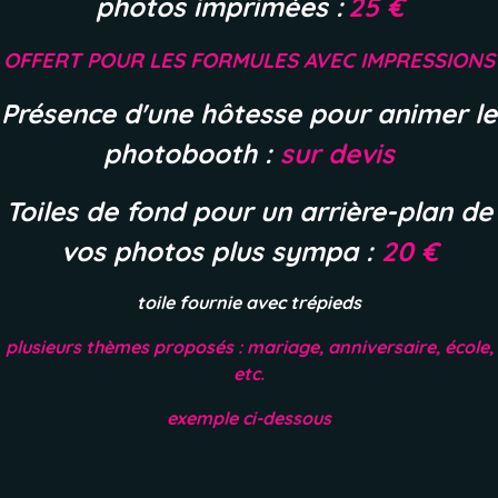
photos imprimées :
25 €
OFFERT POUR LES FORMULES AVEC IMPRESSIONS
Présence d'une hôtesse pour animer le
photobooth :
sur devis
Toiles de fond pour un arrière-plan de
vos photos plus sympa :
20 €
toile fournie avec trépieds
plusieurs thèmes proposés : mariage, anniversaire, école,
etc.
exemple ci-dessous