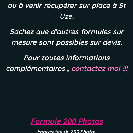
ou à venir récupérer sur place à St
Uze.
Sachez que d'autres formules sur
mesure sont possibles sur devis.
Pour toutes informations
complémentaires ,
contactez moi !!!
Formule 200 Photos
Impression de 200 Photos