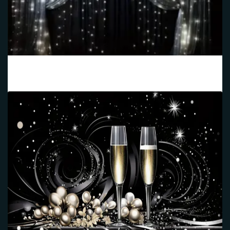
Noir Voile