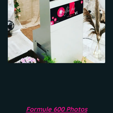
Formule 600 Photos