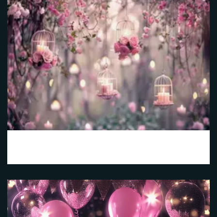
Nature Bohème