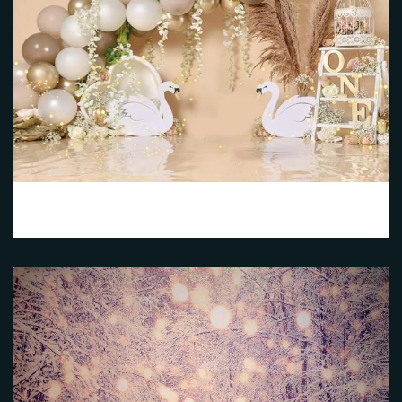
Cygnes