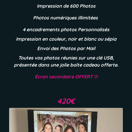
Impression de 600 Photos
Photos numériques illimitées
4 encadrements photos Personnalisés
Impression en couleur, noir et blanc ou sépia
Envoi des Photos par Mail
Toutes vos photos réunies sur une clé USB,
présentée dans une jolie boîte cadeau offerte.
É
cran secondaire OFFERT !!!
420€