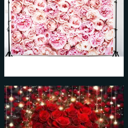
Fleurs 1