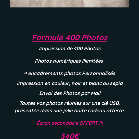
Formule 400 Photos
Impression de 400 Photos
Photos numériques illimitées
4 encadrements photos Personnalisés
Impression en couleur, noir et blanc ou sépia
Envoi des Photos par Mail
Toutes vos photos réunies sur une clé USB,
présentée dans une jolie boîte cadeau offerte.
É
cran secondaire OFFERT !!!
340€