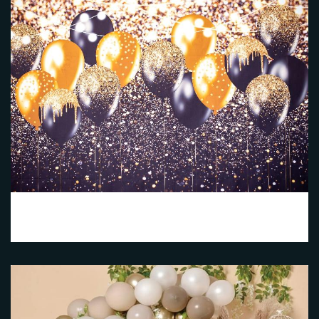
Fiesta