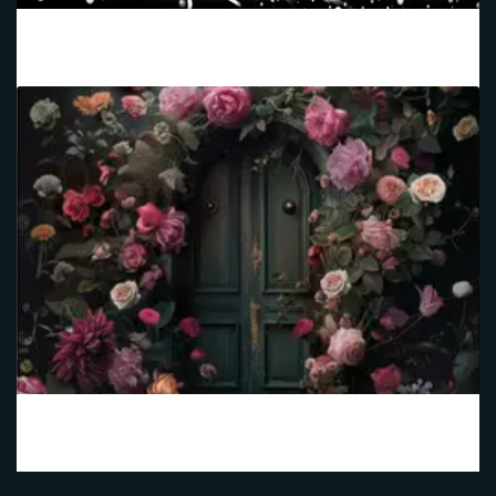
Noir Champagne
Porte avec des Roses