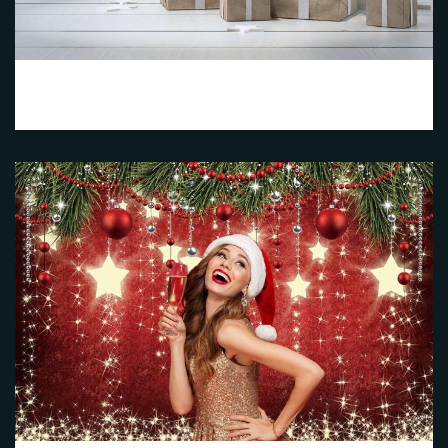
Noël 1