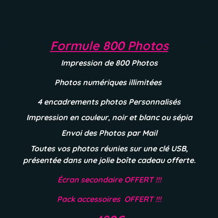
Formule 800 Photos
Impression de 800 Photos
Photos numériques illimitées
4 encadrements photos Personnalisés
Impression en couleur, noir et blanc ou sépia
Envoi des Photos par Mail
Toutes vos photos réunies sur une clé USB,
présentée dans une jolie boîte cadeau offerte.
É
cran secondaire OFFERT !!!
Pack accessoires OFFERT !!!