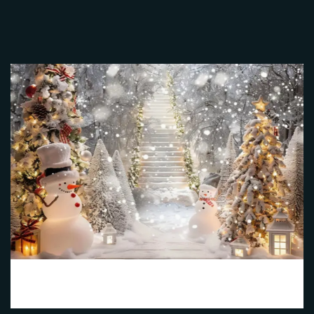
Noël 4