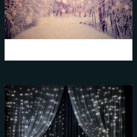
Hivernal