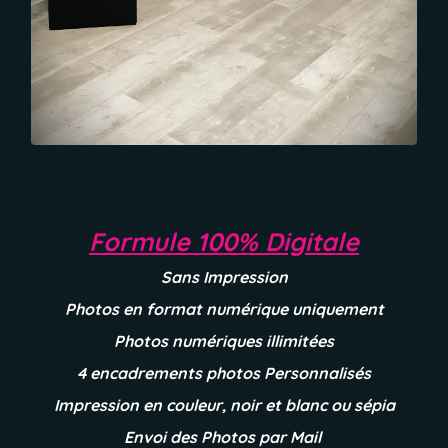
Formule 100% Digitale
Sans Impression
Photos en format numérique uniquement
Photos numériques illimitées
4 encadrements photos Personnalisés
Impression en couleur, noir et blanc ou sépia
Envoi des Photos par Mail