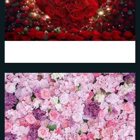
Cœur Rose Rouge